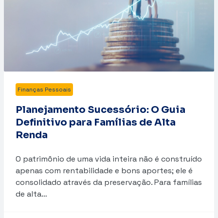
Finanças Pessoais
Planejamento Sucessório: O Guia
Definitivo para Famílias de Alta
Renda
O patrimônio de uma vida inteira não é construído
apenas com rentabilidade e bons aportes; ele é
consolidado através da preservação. Para famílias
de alta…