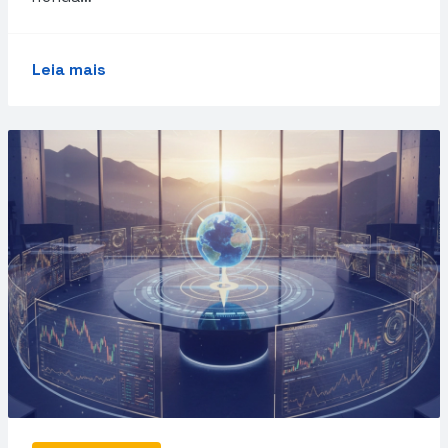
Leia mais