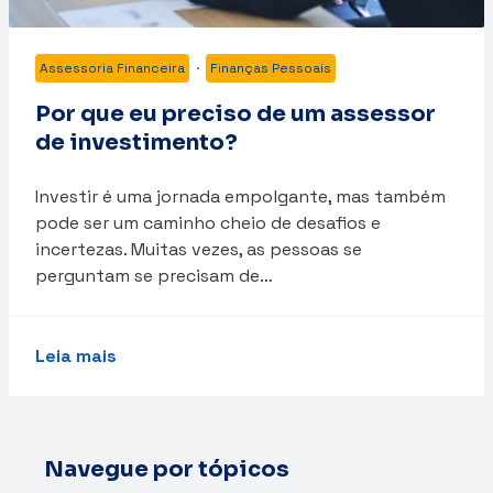
Assessoria Financeira
·
Finanças Pessoais
Por que eu preciso de um assessor
de investimento?
Investir é uma jornada empolgante, mas também
pode ser um caminho cheio de desafios e
incertezas. Muitas vezes, as pessoas se
perguntam se precisam de…
Leia mais
Navegue por tópicos