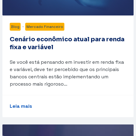
Blog
·
Mercado Financeiro
Cenário econômico atual para renda
fixa e variável
Se você está pensando em investir em renda fixa
e variável, deve ter percebido que os principais
bancos centrais estão implementando um
processo mais rigoroso…
Leia mais