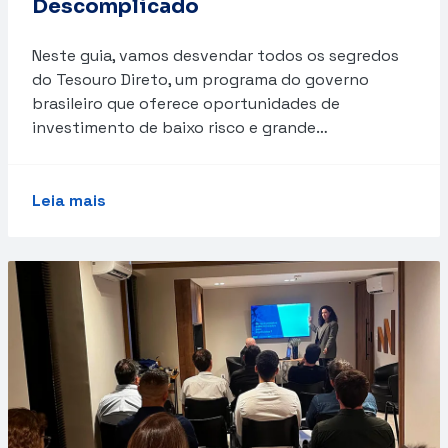
Descomplicado
Neste guia, vamos desvendar todos os segredos
do Tesouro Direto, um programa do governo
brasileiro que oferece oportunidades de
investimento de baixo risco e grande…
Leia mais