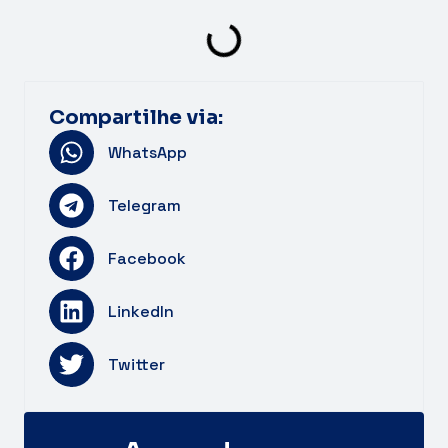
Compartilhe via:
WhatsApp
Telegram
Facebook
LinkedIn
Twitter