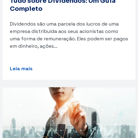
Tudo sobre Dividendos: Um Guia
Completo
Dividendos são uma parcela dos lucros de uma
empresa distribuída aos seus acionistas como
uma forma de remuneração. Eles podem ser pagos
em dinheiro, ações…
Leia mais