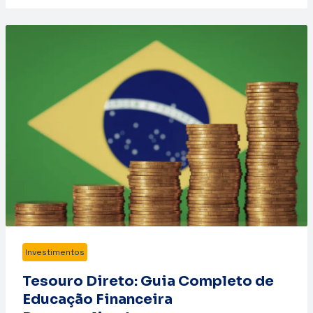
Investimentos
Tesouro Direto: Guia Completo de
Educação Financeira