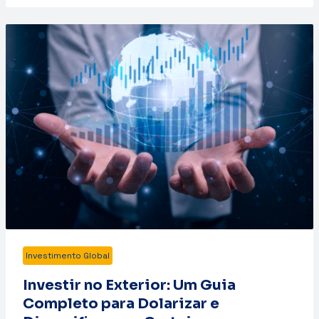
Investimento Global
Investir no Exterior: Um Guia
Completo para Dolarizar e