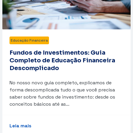
Educação Financeira
Fundos de Investimentos: Guia
Completo de Educação Financeira
Descomplicado
No nosso novo guia completo, explicamos de
forma descomplicada tudo o que você precisa
saber sobre fundos de investimento: desde os
conceitos básicos até as…
Leia mais