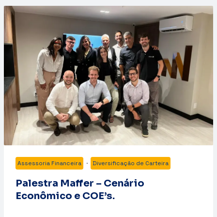
Assessoria Financeira
·
Diversificação de Carteira
Palestra Maffer – Cenário
Econômico e COE’s.