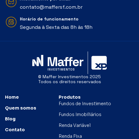
contato@maffersf.com.br
Horário de funcionamento
Segunda à Sexta das 8h às 18h
© Maffer Investimentos 2025
Todos os direitos reservados
Home
Produtos
Fundos de Investimento
Quem somos
Fundos Imobiliários
Blog
Renda Variável
Contato
Renda Fixa