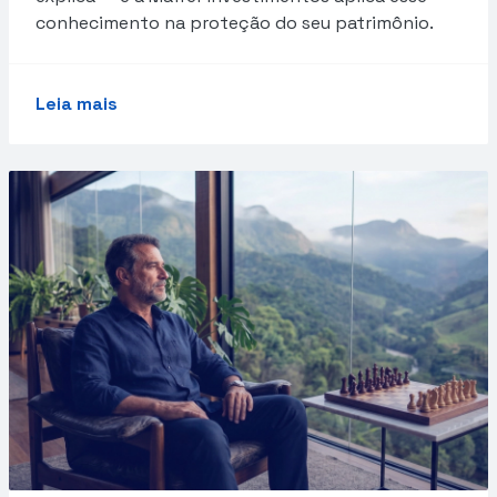
conhecimento na proteção do seu patrimônio.
Leia mais