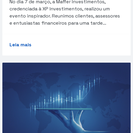
No dia 7 de março, a Maffer Investimentos,
credenciada à XP Investimentos, realizou um
evento inspirador. Reunimos clientes, assessores
e entusiastas financeiros para uma tarde…
Leia mais