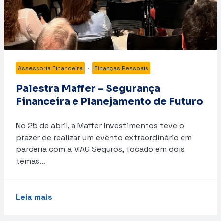
Assessoria Financeira
·
Finanças Pessoais
Palestra Maffer – Segurança
Financeira e Planejamento de Futuro
No 25 de abril, a Maffer Investimentos teve o
prazer de realizar um evento extraordinário em
parceria com a MAG Seguros, focado em dois
temas…
Leia mais