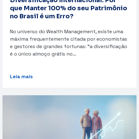
Diversificação Internacional: Por
que Manter 100% do seu Patrimônio
no Brasil é um Erro?
No universo do Wealth Management, existe uma
máxima frequentemente citada por economistas
e gestores de grandes fortunas: “a diversificação
é o único almoço grátis no…
Leia mais