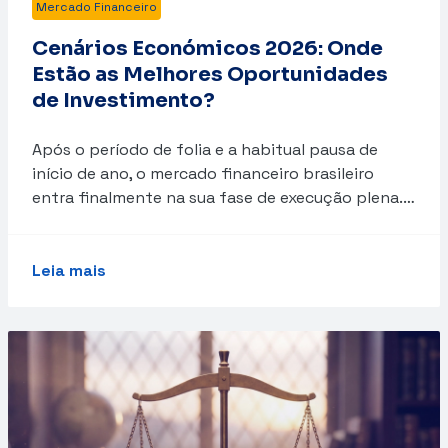
Mercado Financeiro
Cenários Económicos 2026: Onde
Estão as Melhores Oportunidades
de Investimento?
Após o período de folia e a habitual pausa de
início de ano, o mercado financeiro brasileiro
entra finalmente na sua fase de execução plena.…
Leia mais