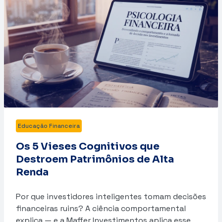
Educação Financeira
Os 5 Vieses Cognitivos que
Destroem Patrimônios de Alta
Renda
Por que investidores inteligentes tomam decisões
financeiras ruins? A ciência comportamental
explica — e a Maffer Investimentos aplica esse