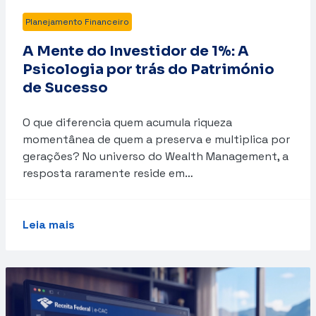
Planejamento Financeiro
A Mente do Investidor de 1%: A
Psicologia por trás do Património
de Sucesso
O que diferencia quem acumula riqueza
momentânea de quem a preserva e multiplica por
gerações? No universo do Wealth Management, a
resposta raramente reside em…
Leia mais