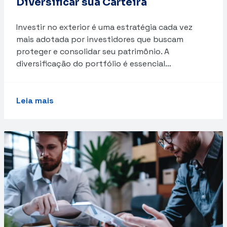
Diversificar sua Carteira
Investir no exterior é uma estratégia cada vez
mais adotada por investidores que buscam
proteger e consolidar seu patrimônio. A
diversificação do portfólio é essencial…
Leia mais