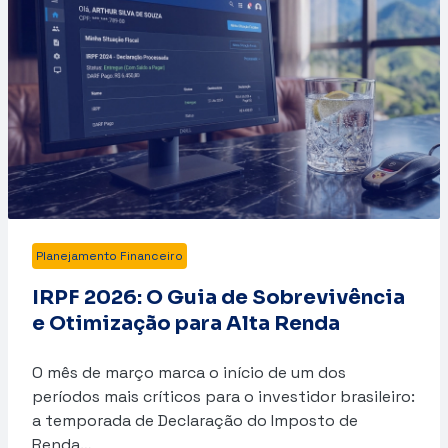
Planejamento Financeiro
IRPF 2026: O Guia de Sobrevivência
e Otimização para Alta Renda
O mês de março marca o início de um dos
períodos mais críticos para o investidor brasileiro:
a temporada de Declaração do Imposto de
Renda…