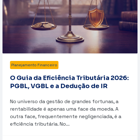
Planejamento Financeiro
O Guia da Eficiência Tributária 2026:
PGBL, VGBL e a Dedução de IR
No universo da gestão de grandes fortunas, a
rentabilidade é apenas uma face da moeda. A
outra face, frequentemente negligenciada, é a
eficiência tributária. No…