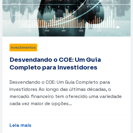
Investimentos
Desvendando o COE: Um Guia
Completo para Investidores
Desvendando o COE: Um Guia Completo para
Investidores Ao longo das últimas décadas, o
mercado financeiro tem oferecido uma variedade
cada vez maior de opções…
Leia mais