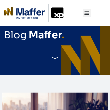
Blog
Maffer
.