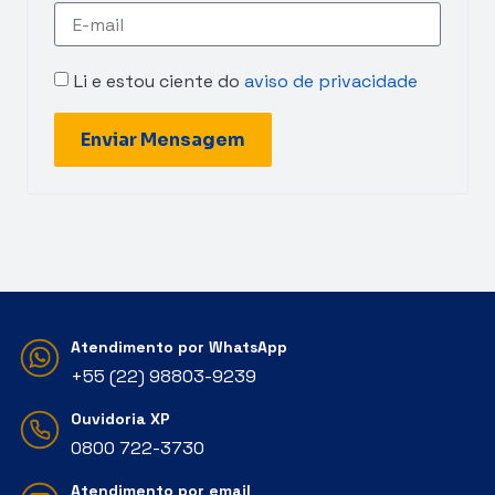
Li e estou ciente do
aviso de privacidade
Enviar Mensagem
Atendimento por WhatsApp
+55 (22) 98803-9239
Ouvidoria XP
‭0800 722-3730‬
Atendimento por email