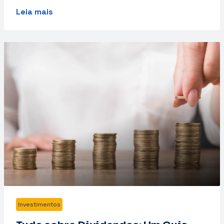
Leia mais
Investimentos