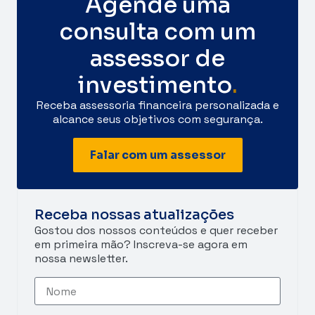
Agende uma
consulta com um
assessor de
investimento
.
Receba assessoria financeira personalizada e
alcance seus objetivos com segurança.
Falar com um assessor
Receba nossas atualizações
Gostou dos nossos conteúdos e quer receber
em primeira mão? Inscreva-se agora em
nossa newsletter.