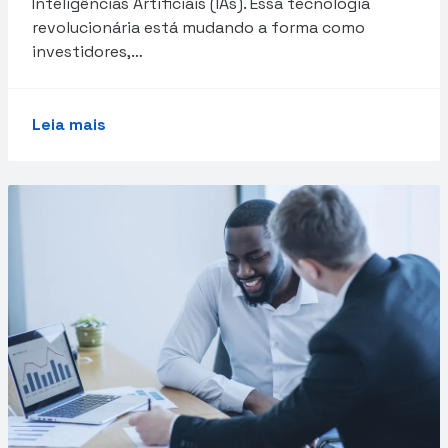
Inteligências Artificiais (IAs). Essa tecnologia
revolucionária está mudando a forma como
investidores,…
Leia mais