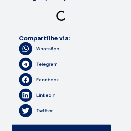
Compartilhe via:
WhatsApp
Telegram
Facebook
LinkedIn
Twitter