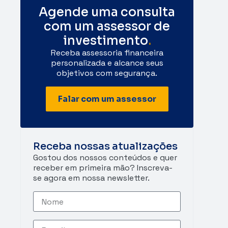
Agende uma consulta
com um assessor de
investimento
.
Receba assessoria financeira
personalizada e alcance seus
objetivos com segurança.
Falar com um assessor
Receba nossas atualizações
Gostou dos nossos conteúdos e quer
receber em primeira mão? Inscreva-
se agora em nossa newsletter.