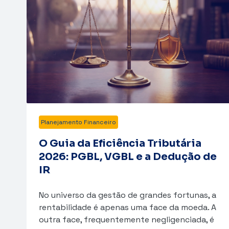
Planejamento Financeiro
O Guia da Eficiência Tributária
2026: PGBL, VGBL e a Dedução de
IR
No universo da gestão de grandes fortunas, a
rentabilidade é apenas uma face da moeda. A
outra face, frequentemente negligenciada, é