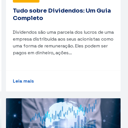
Tudo sobre Dividendos: Um Guia
Completo
Dividendos são uma parcela dos lucros de uma
empresa distribuída aos seus acionistas como
uma forma de remuneração. Eles podem ser
pagos em dinheiro, ações…
Leia mais