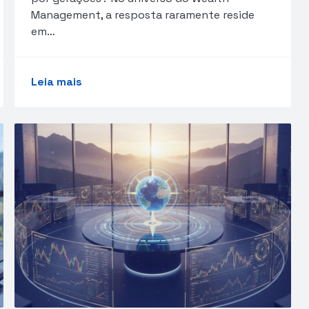
Management, a resposta raramente reside
em…
Leia mais