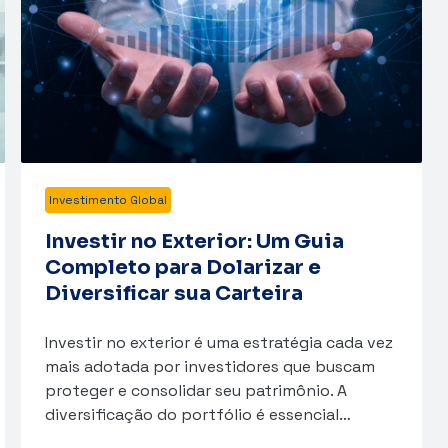
Investimento Global
Investir no Exterior: Um Guia
Completo para Dolarizar e
Diversificar sua Carteira
Investir no exterior é uma estratégia cada vez
mais adotada por investidores que buscam
proteger e consolidar seu patrimônio. A
diversificação do portfólio é essencial…