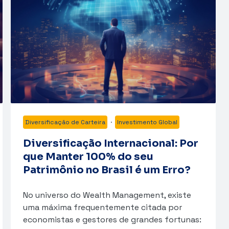
Diversificação de Carteira
·
Investimento Global
Diversificação Internacional: Por
que Manter 100% do seu
Patrimônio no Brasil é um Erro?
No universo do Wealth Management, existe
uma máxima frequentemente citada por
economistas e gestores de grandes fortunas: