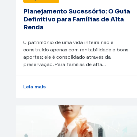
Planejamento Sucessório: O Guia
Definitivo para Famílias de Alta
Renda
O patrimônio de uma vida inteira não é
construído apenas com rentabilidade e bons
aportes; ele é consolidado através da
preservação. Para famílias de alta…
Leia mais