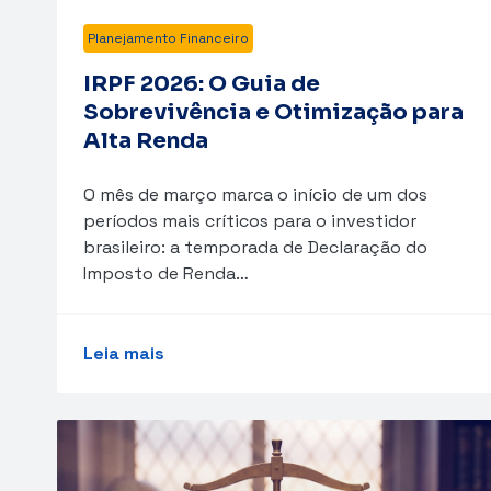
Planejamento Financeiro
IRPF 2026: O Guia de
Sobrevivência e Otimização para
Alta Renda
O mês de março marca o início de um dos
períodos mais críticos para o investidor
brasileiro: a temporada de Declaração do
Imposto de Renda…
Leia mais