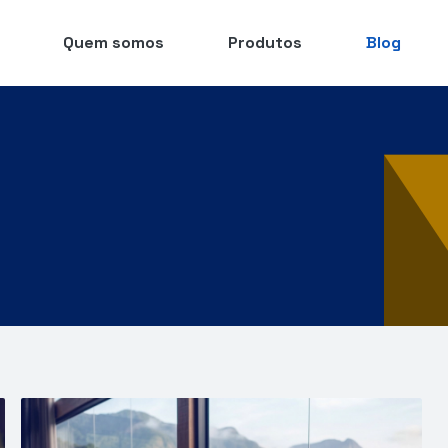
Quem somos
Produtos
Blog