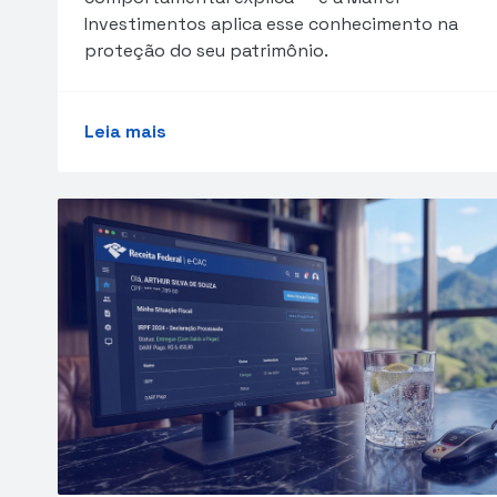
Investimentos aplica esse conhecimento na
proteção do seu patrimônio.
Leia mais