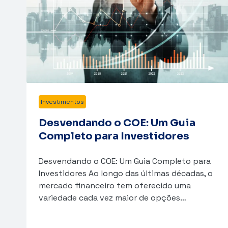
Investimentos
Desvendando o COE: Um Guia
Completo para Investidores
Desvendando o COE: Um Guia Completo para
Investidores Ao longo das últimas décadas, o
mercado financeiro tem oferecido uma
variedade cada vez maior de opções…