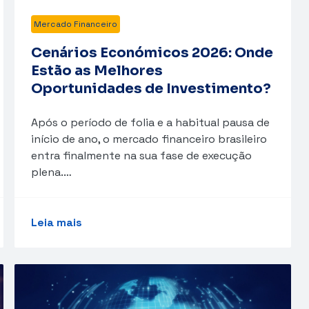
Mercado Financeiro
Cenários Económicos 2026: Onde
Estão as Melhores
Oportunidades de Investimento?
Após o período de folia e a habitual pausa de
início de ano, o mercado financeiro brasileiro
entra finalmente na sua fase de execução
plena.…
Leia mais