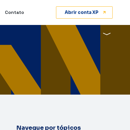
Contato
Abrir conta XP
Navegue por tópicos