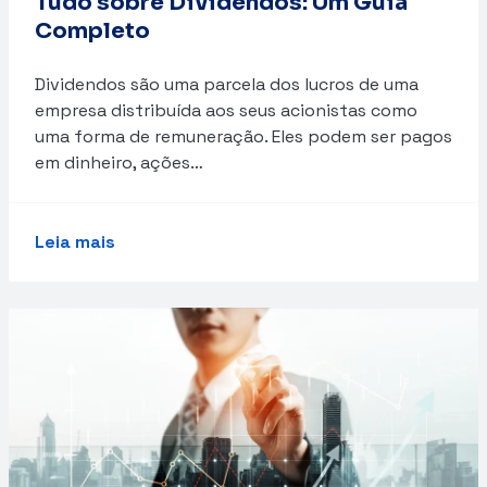
Tudo sobre Dividendos: Um Guia
Completo
Dividendos são uma parcela dos lucros de uma
empresa distribuída aos seus acionistas como
uma forma de remuneração. Eles podem ser pagos
em dinheiro, ações…
Leia mais