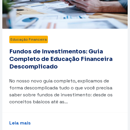
Educação Financeira
Fundos de Investimentos: Guia
Completo de Educação Financeira
Descomplicado
No nosso novo guia completo, explicamos de
forma descomplicada tudo o que você precisa
saber sobre fundos de investimento: desde os
conceitos básicos até as…
Leia mais