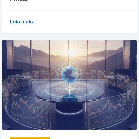
Leia mais