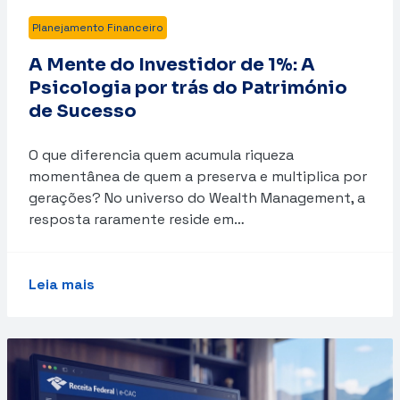
Planejamento Financeiro
A Mente do Investidor de 1%: A
Psicologia por trás do Património
de Sucesso
O que diferencia quem acumula riqueza
momentânea de quem a preserva e multiplica por
gerações? No universo do Wealth Management, a
resposta raramente reside em…
Leia mais