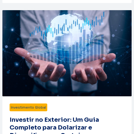
Investimento Global
Investir no Exterior: Um Guia
Completo para Dolarizar e