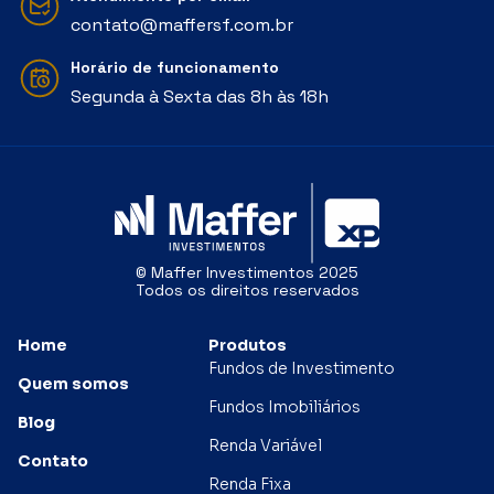
contato@maffersf.com.br
Horário de funcionamento
Segunda à Sexta das 8h às 18h
© Maffer Investimentos 2025
Todos os direitos reservados
Home
Produtos
Fundos de Investimento
Quem somos
Fundos Imobiliários
Blog
Renda Variável
Contato
Renda Fixa