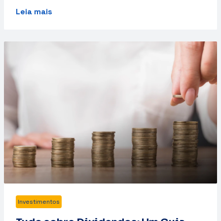
Leia mais
Investimentos