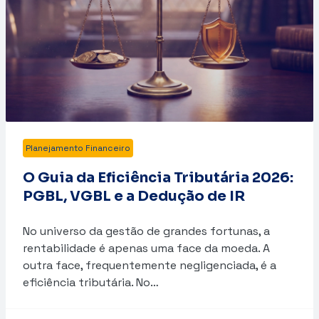
Planejamento Financeiro
O Guia da Eficiência Tributária 2026:
PGBL, VGBL e a Dedução de IR
No universo da gestão de grandes fortunas, a
rentabilidade é apenas uma face da moeda. A
outra face, frequentemente negligenciada, é a
eficiência tributária. No…