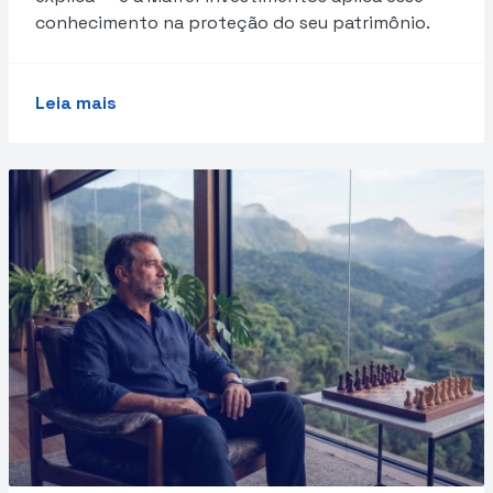
conhecimento na proteção do seu patrimônio.
Leia mais