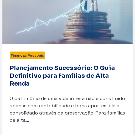
Finanças Pessoais
Planejamento Sucessório: O Guia
Definitivo para Famílias de Alta
Renda
O patrimônio de uma vida inteira não é construído
apenas com rentabilidade e bons aportes; ele é
consolidado através da preservação. Para famílias
de alta…