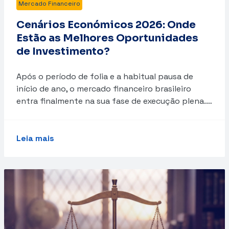
Mercado Financeiro
Cenários Económicos 2026: Onde
Estão as Melhores Oportunidades
de Investimento?
Após o período de folia e a habitual pausa de
início de ano, o mercado financeiro brasileiro
entra finalmente na sua fase de execução plena.…
Leia mais