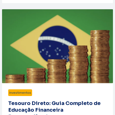
Investimentos
Tesouro Direto: Guia Completo de
Educação Financeira