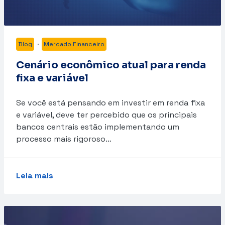
Blog
·
Mercado Financeiro
Cenário econômico atual para renda
fixa e variável
Se você está pensando em investir em renda fixa
e variável, deve ter percebido que os principais
bancos centrais estão implementando um
processo mais rigoroso…
Leia mais