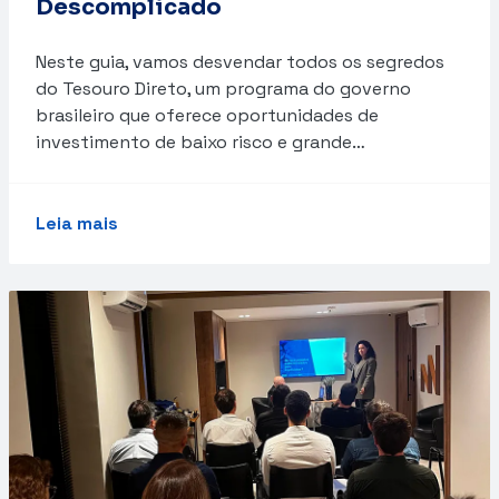
Descomplicado
Neste guia, vamos desvendar todos os segredos
do Tesouro Direto, um programa do governo
brasileiro que oferece oportunidades de
investimento de baixo risco e grande…
Leia mais