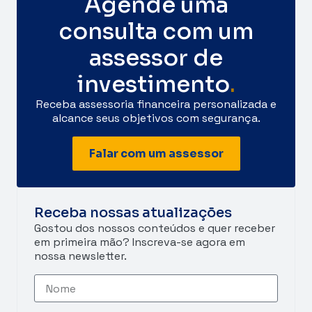
Agende uma
consulta com um
assessor de
investimento
.
Receba assessoria financeira personalizada e
alcance seus objetivos com segurança.
Falar com um assessor
Receba nossas atualizações
Gostou dos nossos conteúdos e quer receber
em primeira mão? Inscreva-se agora em
nossa newsletter.