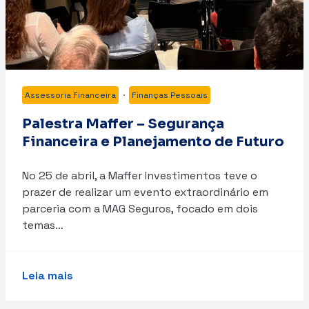
Assessoria Financeira
·
Finanças Pessoais
Palestra Maffer – Segurança
Financeira e Planejamento de Futuro
No 25 de abril, a Maffer Investimentos teve o
prazer de realizar um evento extraordinário em
parceria com a MAG Seguros, focado em dois
temas…
Leia mais