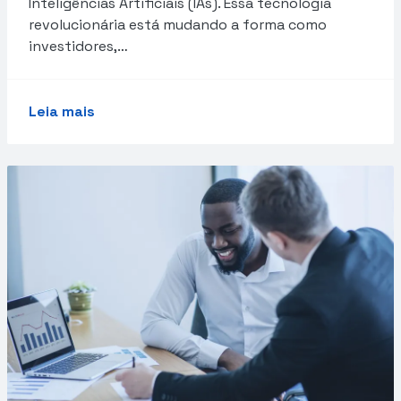
Inteligências Artificiais (IAs). Essa tecnologia
revolucionária está mudando a forma como
investidores,…
Leia mais