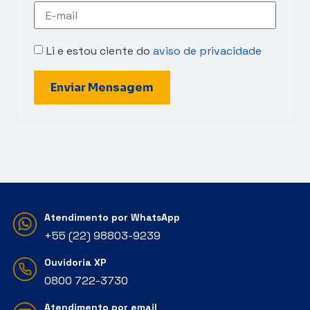
Li e estou ciente do
aviso de privacidade
Enviar Mensagem
Atendimento por WhatsApp
+55 (22) 98803-9239
Ouvidoria XP
‭0800 722-3730‬
Atendimento por email