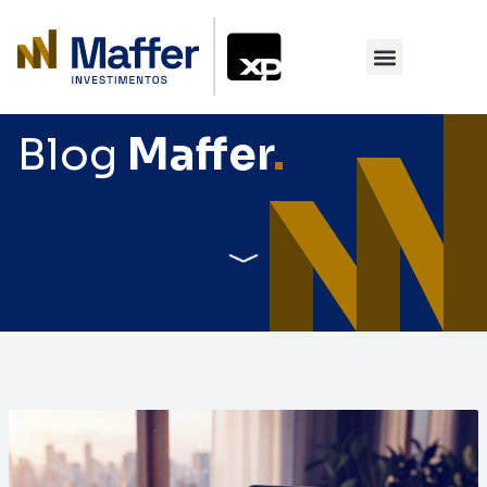
Blog
Maffer
.