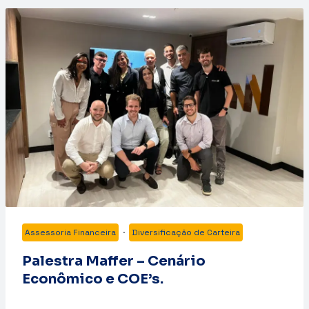
Assessoria Financeira
·
Diversificação de Carteira
Palestra Maffer – Cenário
Econômico e COE’s.