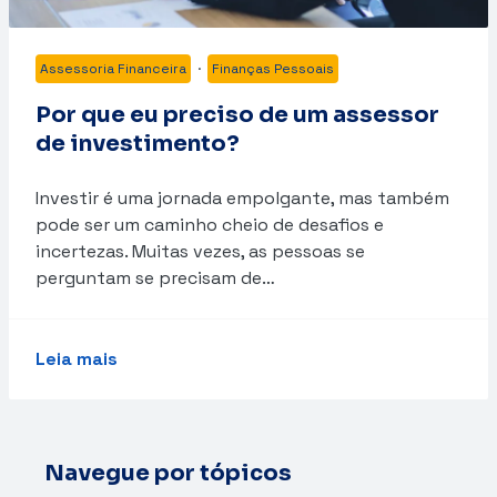
Assessoria Financeira
·
Finanças Pessoais
Por que eu preciso de um assessor
de investimento?
Investir é uma jornada empolgante, mas também
pode ser um caminho cheio de desafios e
incertezas. Muitas vezes, as pessoas se
perguntam se precisam de…
Leia mais
Navegue por tópicos