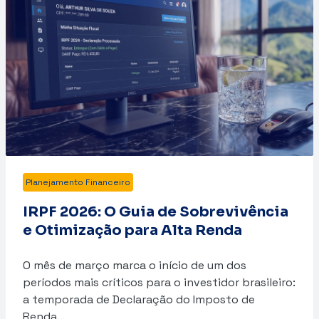
Planejamento Financeiro
IRPF 2026: O Guia de Sobrevivência
e Otimização para Alta Renda
O mês de março marca o início de um dos
períodos mais críticos para o investidor brasileiro:
a temporada de Declaração do Imposto de
Renda…