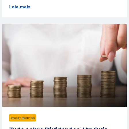
Leia mais
Investimentos