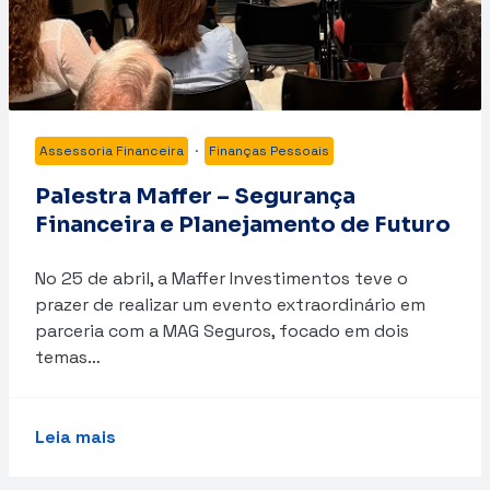
Assessoria Financeira
·
Finanças Pessoais
Palestra Maffer – Segurança
Financeira e Planejamento de Futuro
No 25 de abril, a Maffer Investimentos teve o
prazer de realizar um evento extraordinário em
parceria com a MAG Seguros, focado em dois
temas…
Leia mais