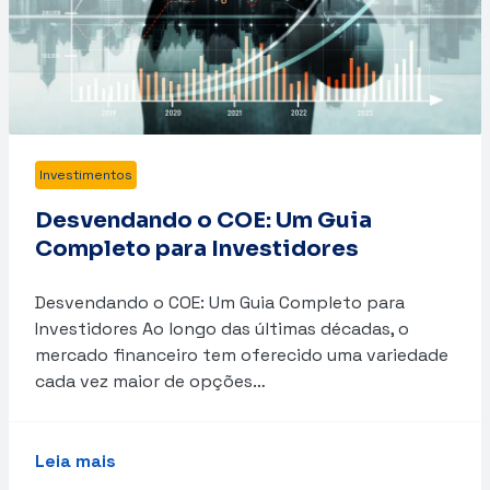
Investimentos
Desvendando o COE: Um Guia
Completo para Investidores
Desvendando o COE: Um Guia Completo para
Investidores Ao longo das últimas décadas, o
mercado financeiro tem oferecido uma variedade
cada vez maior de opções…
Leia mais