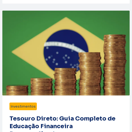
Investimentos
Tesouro Direto: Guia Completo de
Educação Financeira