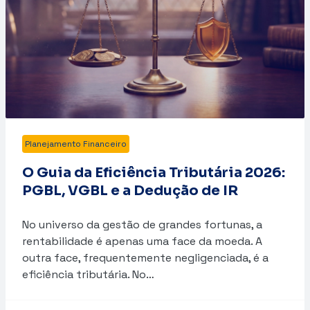
Planejamento Financeiro
O Guia da Eficiência Tributária 2026:
PGBL, VGBL e a Dedução de IR
No universo da gestão de grandes fortunas, a
rentabilidade é apenas uma face da moeda. A
outra face, frequentemente negligenciada, é a
eficiência tributária. No…