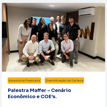
Assessoria Financeira
·
Diversificação de Carteira
Palestra Maffer – Cenário
Econômico e COE’s.