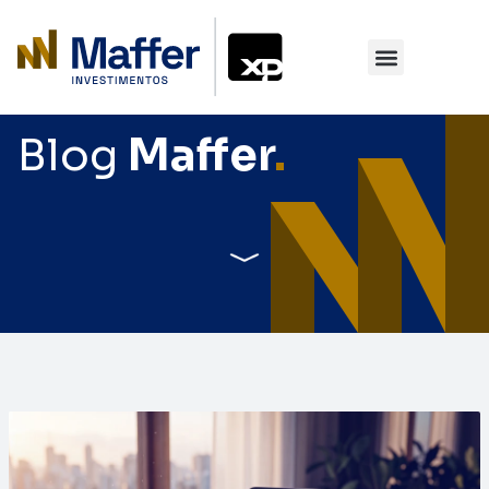
Blog
Maffer
.