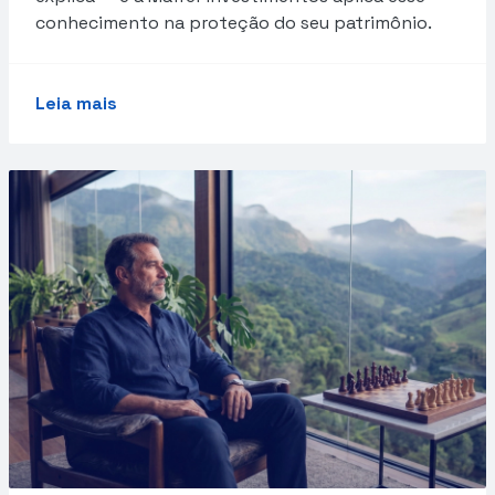
conhecimento na proteção do seu patrimônio.
Leia mais