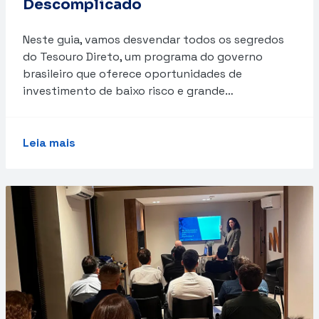
Descomplicado
Neste guia, vamos desvendar todos os segredos
do Tesouro Direto, um programa do governo
brasileiro que oferece oportunidades de
investimento de baixo risco e grande…
Leia mais