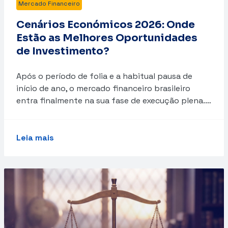
Mercado Financeiro
Cenários Económicos 2026: Onde
Estão as Melhores Oportunidades
de Investimento?
Após o período de folia e a habitual pausa de
início de ano, o mercado financeiro brasileiro
entra finalmente na sua fase de execução plena.…
Leia mais