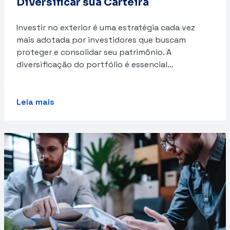
Diversificar sua Carteira
Investir no exterior é uma estratégia cada vez
mais adotada por investidores que buscam
proteger e consolidar seu patrimônio. A
diversificação do portfólio é essencial…
Leia mais