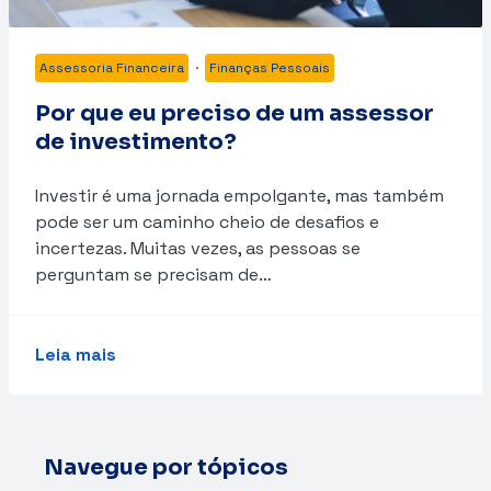
Assessoria Financeira
·
Finanças Pessoais
Por que eu preciso de um assessor
de investimento?
Investir é uma jornada empolgante, mas também
pode ser um caminho cheio de desafios e
incertezas. Muitas vezes, as pessoas se
perguntam se precisam de…
Leia mais
Navegue por tópicos