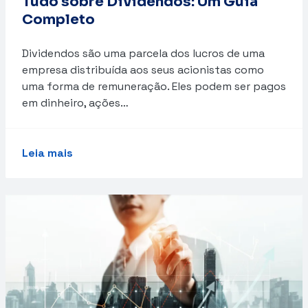
Tudo sobre Dividendos: Um Guia
Completo
Dividendos são uma parcela dos lucros de uma
empresa distribuída aos seus acionistas como
uma forma de remuneração. Eles podem ser pagos
em dinheiro, ações…
Leia mais