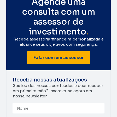
Agende uma
consulta com um
assessor de
investimento
.
Receba assessoria financeira personalizada e
alcance seus objetivos com segurança.
Falar com um assessor
Receba nossas atualizações
Gostou dos nossos conteúdos e quer receber
em primeira mão? Inscreva-se agora em
nossa newsletter.