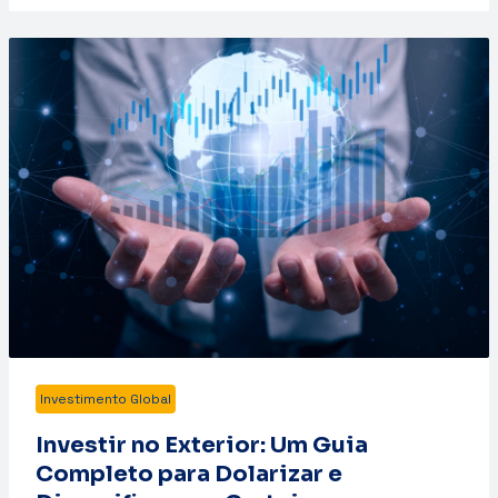
Investimento Global
Investir no Exterior: Um Guia
Completo para Dolarizar e