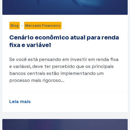
Blog
·
Mercado Financeiro
Cenário econômico atual para renda
fixa e variável
Se você está pensando em investir em renda fixa
e variável, deve ter percebido que os principais
bancos centrais estão implementando um
processo mais rigoroso…
Leia mais