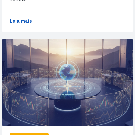
Leia mais