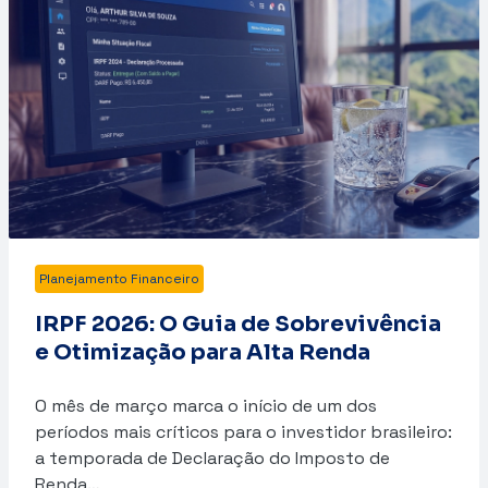
Planejamento Financeiro
IRPF 2026: O Guia de Sobrevivência
e Otimização para Alta Renda
O mês de março marca o início de um dos
períodos mais críticos para o investidor brasileiro:
a temporada de Declaração do Imposto de
Renda…