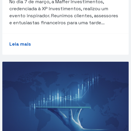
No dia 7 de março, a Maffer Investimentos,
credenciada à XP Investimentos, realizou um
evento inspirador. Reunimos clientes, assessores
e entusiastas financeiros para uma tarde…
Leia mais