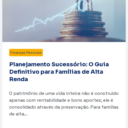
Finanças Pessoais
Planejamento Sucessório: O Guia
Definitivo para Famílias de Alta
Renda
O patrimônio de uma vida inteira não é construído
apenas com rentabilidade e bons aportes; ele é
consolidado através da preservação. Para famílias
de alta…