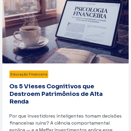
Educação Financeira
Os 5 Vieses Cognitivos que
Destroem Patrimônios de Alta
Renda
Por que investidores inteligentes tomam decisões
financeiras ruins? A ciência comportamental
explica — e a Maffer Investimentos aplica esse