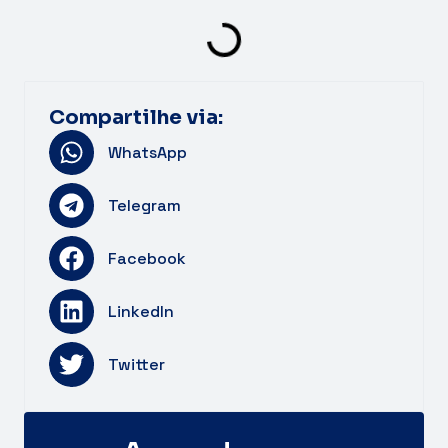
Compartilhe via:
WhatsApp
Telegram
Facebook
LinkedIn
Twitter