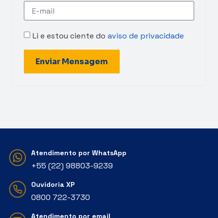
Li e estou ciente do
aviso de privacidade
Enviar Mensagem
Atendimento por WhatsApp
+55 (22) 98803-9239
Ouvidoria XP
‭0800 722-3730‬
Atendimento por email