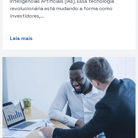
Inteligências Artificiais (IAs). Essa tecnologia
revolucionária está mudando a forma como
investidores,…
Leia mais