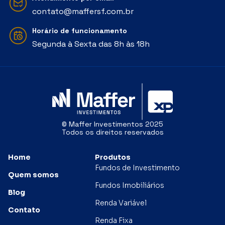
contato@maffersf.com.br
Horário de funcionamento
Segunda à Sexta das 8h às 18h
© Maffer Investimentos 2025
Todos os direitos reservados
Home
Produtos
Fundos de Investimento
Quem somos
Fundos Imobiliários
Blog
Renda Variável
Contato
Renda Fixa