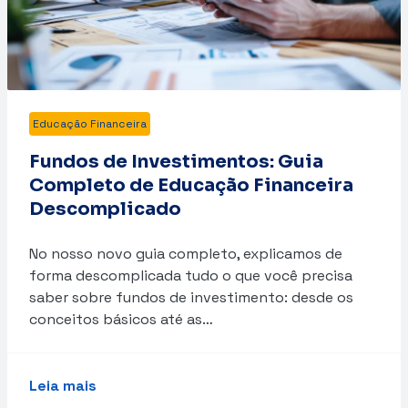
Educação Financeira
Fundos de Investimentos: Guia
Completo de Educação Financeira
Descomplicado
No nosso novo guia completo, explicamos de
forma descomplicada tudo o que você precisa
saber sobre fundos de investimento: desde os
conceitos básicos até as…
Leia mais