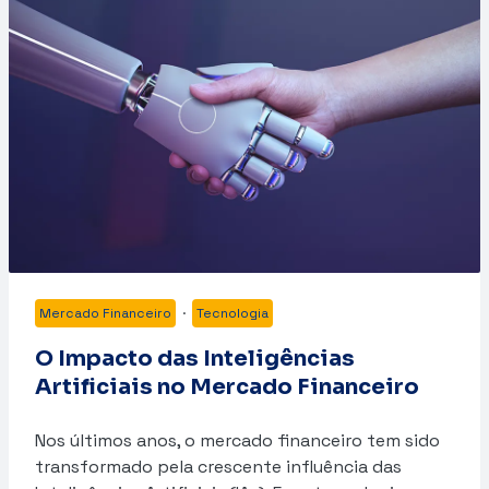
Mercado Financeiro
·
Tecnologia
O Impacto das Inteligências
Artificiais no Mercado Financeiro
Nos últimos anos, o mercado financeiro tem sido
transformado pela crescente influência das