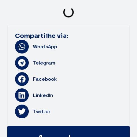
Compartilhe via:
WhatsApp
Telegram
Facebook
LinkedIn
Twitter