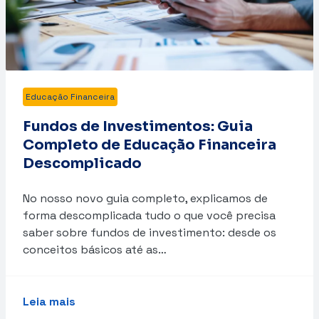
Educação Financeira
Fundos de Investimentos: Guia
Completo de Educação Financeira
Descomplicado
No nosso novo guia completo, explicamos de
forma descomplicada tudo o que você precisa
saber sobre fundos de investimento: desde os
conceitos básicos até as…
Leia mais