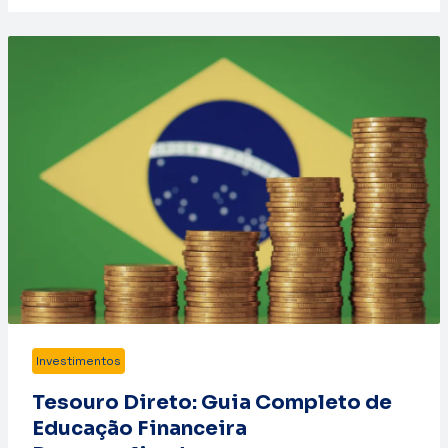
Investimentos
Tesouro Direto: Guia Completo de
Educação Financeira