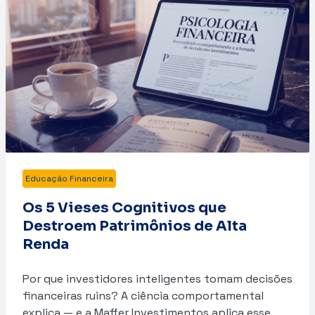
Educação Financeira
Os 5 Vieses Cognitivos que
Destroem Patrimônios de Alta
Renda
Por que investidores inteligentes tomam decisões
financeiras ruins? A ciência comportamental
explica — e a Maffer Investimentos aplica esse