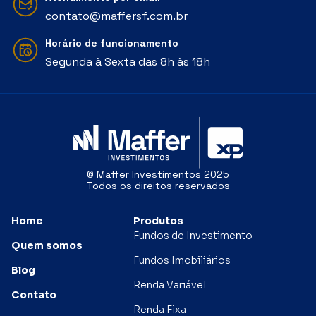
contato@maffersf.com.br
Horário de funcionamento
Segunda à Sexta das 8h às 18h
© Maffer Investimentos 2025
Todos os direitos reservados
Home
Produtos
Fundos de Investimento
Quem somos
Fundos Imobiliários
Blog
Renda Variável
Contato
Renda Fixa