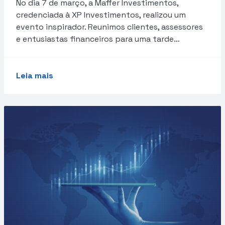
No dia 7 de março, a Maffer Investimentos,
credenciada à XP Investimentos, realizou um
evento inspirador. Reunimos clientes, assessores
e entusiastas financeiros para uma tarde…
Leia mais