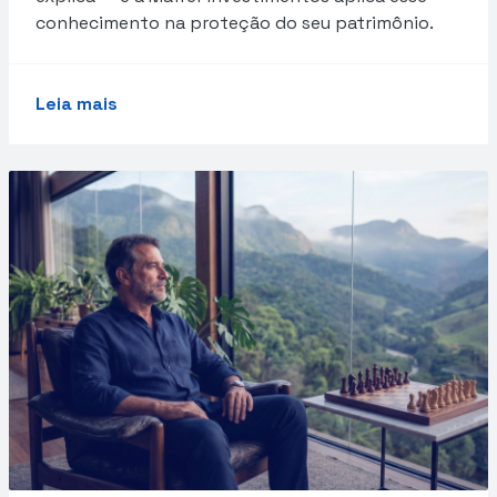
conhecimento na proteção do seu patrimônio.
Leia mais