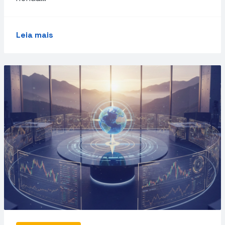
Leia mais