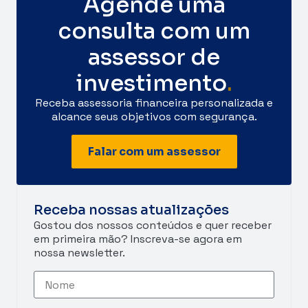
Agende uma
consulta com um
assessor de
investimento
.
Receba assessoria financeira personalizada e
alcance seus objetivos com segurança.
Falar com um assessor
Receba nossas atualizações
Gostou dos nossos conteúdos e quer receber
em primeira mão? Inscreva-se agora em
nossa newsletter.