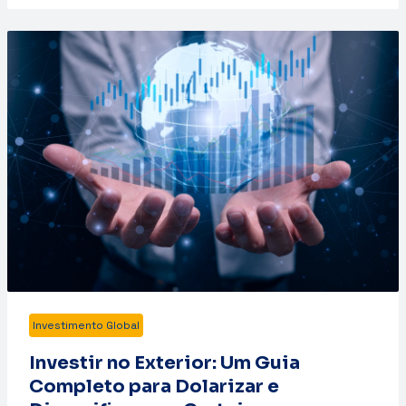
Investimento Global
Investir no Exterior: Um Guia
Completo para Dolarizar e