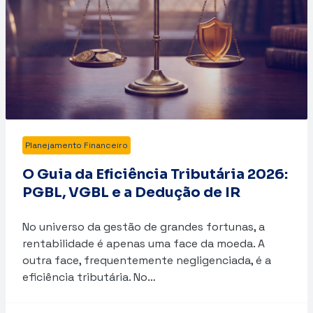
Planejamento Financeiro
O Guia da Eficiência Tributária 2026:
PGBL, VGBL e a Dedução de IR
No universo da gestão de grandes fortunas, a
rentabilidade é apenas uma face da moeda. A
outra face, frequentemente negligenciada, é a
eficiência tributária. No…