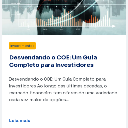
Investimentos
Desvendando o COE: Um Guia
Completo para Investidores
Desvendando o COE: Um Guia Completo para
Investidores Ao longo das últimas décadas, o
mercado financeiro tem oferecido uma variedade
cada vez maior de opções…
Leia mais