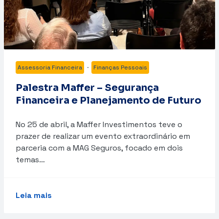
Assessoria Financeira
·
Finanças Pessoais
Palestra Maffer – Segurança
Financeira e Planejamento de Futuro
No 25 de abril, a Maffer Investimentos teve o
prazer de realizar um evento extraordinário em
parceria com a MAG Seguros, focado em dois
temas…
Leia mais