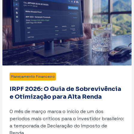
Planejamento Financeiro
IRPF 2026: O Guia de Sobrevivência
e Otimização para Alta Renda
O mês de março marca o início de um dos
períodos mais críticos para o investidor brasileiro:
a temporada de Declaração do Imposto de
Renda…