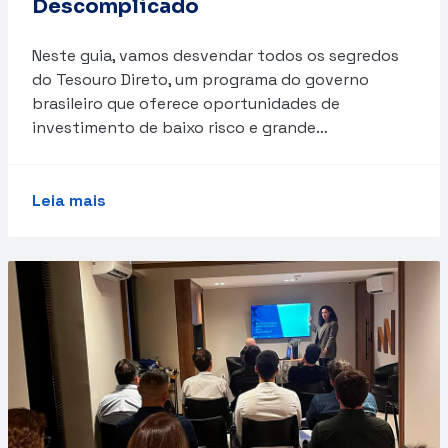
Descomplicado
Neste guia, vamos desvendar todos os segredos
do Tesouro Direto, um programa do governo
brasileiro que oferece oportunidades de
investimento de baixo risco e grande…
Leia mais