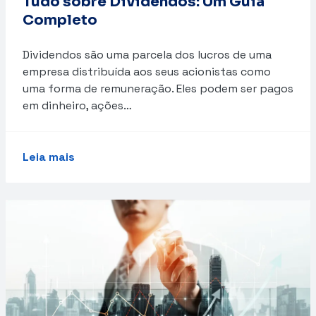
Tudo sobre Dividendos: Um Guia
Completo
Dividendos são uma parcela dos lucros de uma
empresa distribuída aos seus acionistas como
uma forma de remuneração. Eles podem ser pagos
em dinheiro, ações…
Leia mais