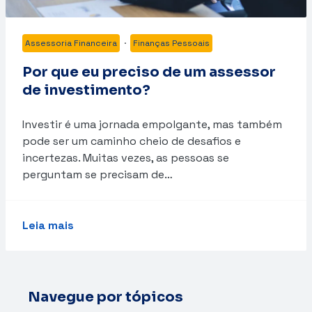
Assessoria Financeira
·
Finanças Pessoais
Por que eu preciso de um assessor
de investimento?
Investir é uma jornada empolgante, mas também
pode ser um caminho cheio de desafios e
incertezas. Muitas vezes, as pessoas se
perguntam se precisam de…
Leia mais
Navegue por tópicos