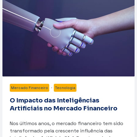
Mercado Financeiro
·
Tecnologia
O Impacto das Inteligências
Artificiais no Mercado Financeiro
Nos últimos anos, o mercado financeiro tem sido
transformado pela crescente influência das