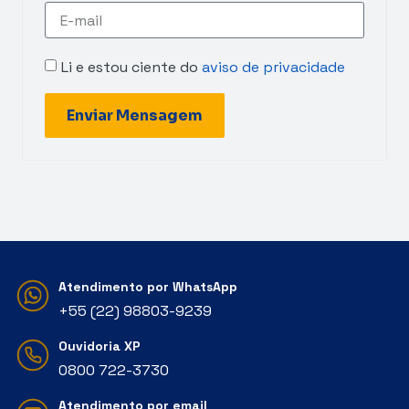
Li e estou ciente do
aviso de privacidade
Enviar Mensagem
Atendimento por WhatsApp
+55 (22) 98803-9239
Ouvidoria XP
‭0800 722-3730‬
Atendimento por email