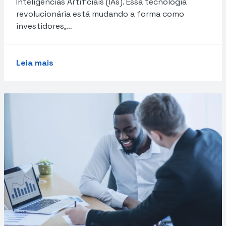
Inteligências Artificiais (IAs). Essa tecnologia
revolucionária está mudando a forma como
investidores,…
Leia mais