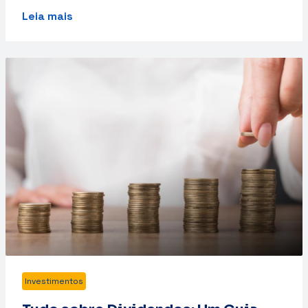
Leia mais
Investimentos