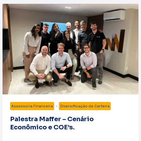
Assessoria Financeira
·
Diversificação de Carteira
Palestra Maffer – Cenário
Econômico e COE’s.