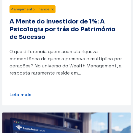
Planejamento Financeiro
A Mente do Investidor de 1%: A
Psicologia por trás do Património
de Sucesso
O que diferencia quem acumula riqueza
momentânea de quem a preserva e multiplica por
gerações? No universo do Wealth Management, a
resposta raramente reside em…
Leia mais