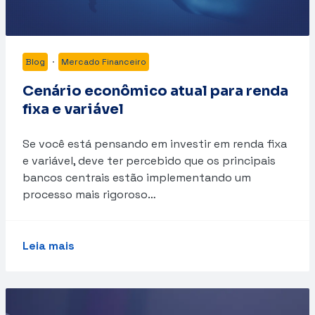
Blog
·
Mercado Financeiro
Cenário econômico atual para renda
fixa e variável
Se você está pensando em investir em renda fixa
e variável, deve ter percebido que os principais
bancos centrais estão implementando um
processo mais rigoroso…
Leia mais