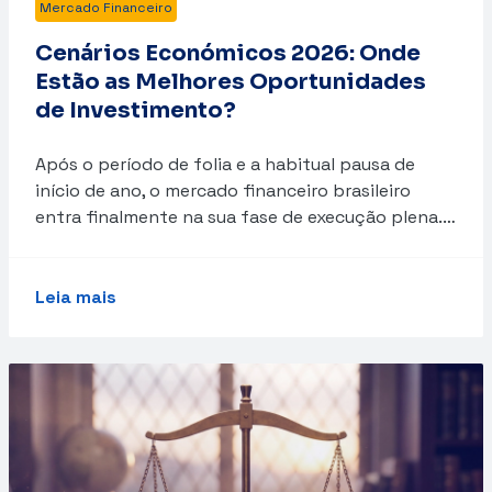
Mercado Financeiro
Cenários Económicos 2026: Onde
Estão as Melhores Oportunidades
de Investimento?
Após o período de folia e a habitual pausa de
início de ano, o mercado financeiro brasileiro
entra finalmente na sua fase de execução plena.…
Leia mais