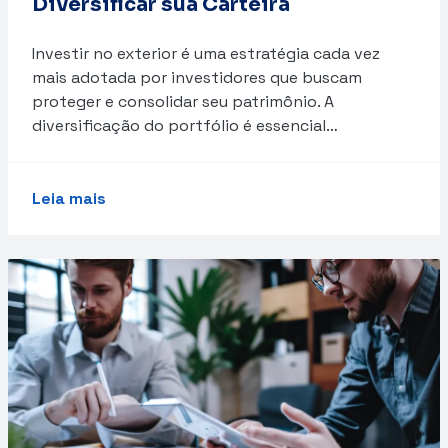
Diversificar sua Carteira
Investir no exterior é uma estratégia cada vez
mais adotada por investidores que buscam
proteger e consolidar seu patrimônio. A
diversificação do portfólio é essencial…
Leia mais