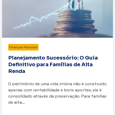
Finanças Pessoais
Planejamento Sucessório: O Guia
Definitivo para Famílias de Alta
Renda
O patrimônio de uma vida inteira não é construído
apenas com rentabilidade e bons aportes; ele é
consolidado através da preservação. Para famílias
de alta…