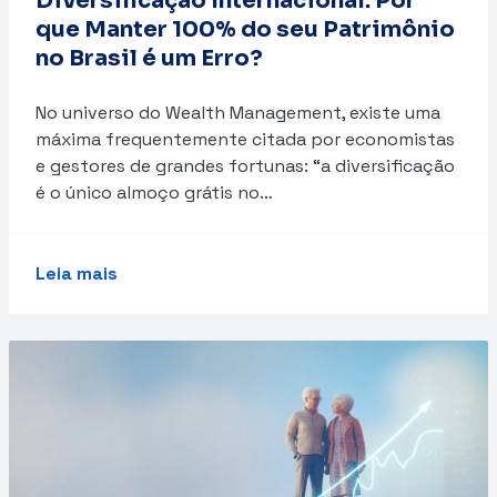
Diversificação Internacional: Por
que Manter 100% do seu Patrimônio
no Brasil é um Erro?
No universo do Wealth Management, existe uma
máxima frequentemente citada por economistas
e gestores de grandes fortunas: “a diversificação
é o único almoço grátis no…
Leia mais