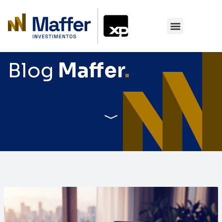
Blog
Maffer
.